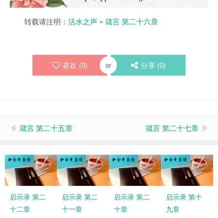
转载请注明：
活水之声
»
箴言 第二十六章
喜欢 (
0
)
分享 (
0
)
or
箴言 第二十五章
箴言 第二十七章
启示录 第二
启示录 第二
启示录 第二
启示录 第十
十二章
十一章
十章
九章