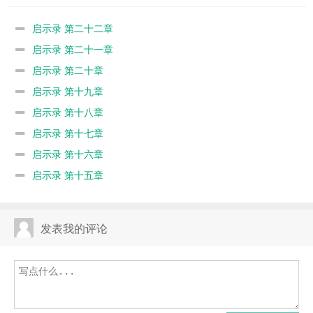
启示录 第二十二章
启示录 第二十一章
启示录 第二十章
启示录 第十九章
启示录 第十八章
启示录 第十七章
启示录 第十六章
启示录 第十五章
发表我的评论