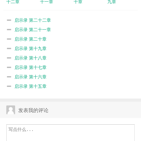
十二章
十一章
十章
九章
启示录 第二十二章
启示录 第二十一章
启示录 第二十章
启示录 第十九章
启示录 第十八章
启示录 第十七章
启示录 第十六章
启示录 第十五章
发表我的评论