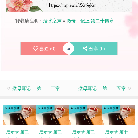
转载请注明：
活水之声
»
撒母耳记上 第二十四章
喜欢 (
0
)
分享 (
0
)
or
撒母耳记上 第二十三章
撒母耳记上 第二十五章
启示录 第二
启示录 第二
启示录 第二
启示录 第十