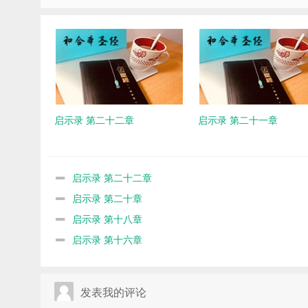
启示录 第二十二章
启示录 第二十一章
启示录 第二十二章
启示录 第二十章
启示录 第十八章
启示录 第十六章
发表我的评论