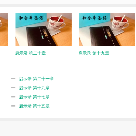
启示录 第二十章
启示录 第十九章
启示录 第二十一章
启示录 第十九章
启示录 第十七章
启示录 第十五章