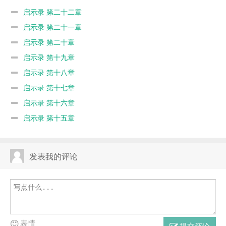
启示录 第二十二章
启示录 第二十一章
启示录 第二十章
启示录 第十九章
启示录 第十八章
启示录 第十七章
启示录 第十六章
启示录 第十五章
发表我的评论
表情
提交评论