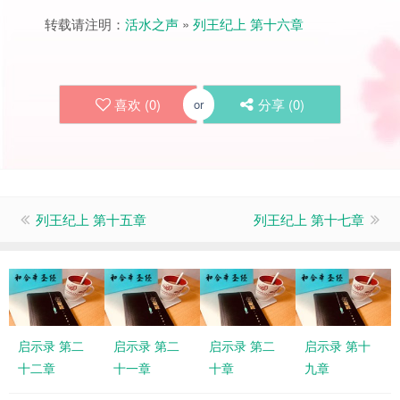
转载请注明：
活水之声
»
列王纪上 第十六章
喜欢 (
0
)
分享 (
0
)
or
列王纪上 第十五章
列王纪上 第十七章
启示录 第二
启示录 第二
启示录 第二
启示录 第十
十二章
十一章
十章
九章