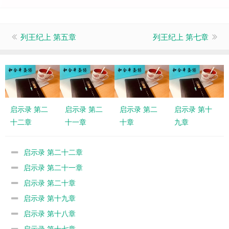
列王纪上 第五章
列王纪上 第七章
启示录 第二
启示录 第二
启示录 第二
启示录 第十
十二章
十一章
十章
九章
启示录 第二十二章
启示录 第二十一章
启示录 第二十章
启示录 第十九章
启示录 第十八章
启示录 第十七章