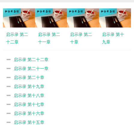
启示录 第二
启示录 第二
启示录 第二
启示录 第十
十二章
十一章
十章
九章
启示录 第二十二章
启示录 第二十一章
启示录 第二十章
启示录 第十九章
启示录 第十八章
启示录 第十七章
启示录 第十六章
启示录 第十五章