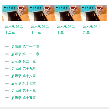
启示录 第二
启示录 第二
启示录 第二
启示录 第十
十二章
十一章
十章
九章
启示录 第二十二章
启示录 第二十一章
启示录 第二十章
启示录 第十九章
启示录 第十八章
启示录 第十七章
启示录 第十六章
启示录 第十五章