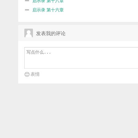
启示录 第十八章
启示录 第十六章
发表我的评论
表情