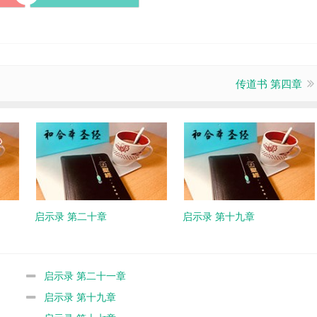
传道书 第四章
启示录 第二十章
启示录 第十九章
启示录 第二十一章
启示录 第十九章