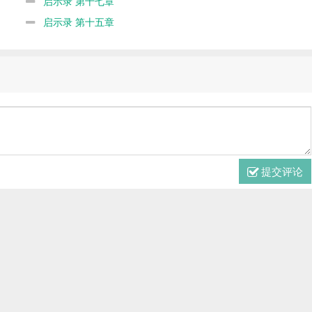
启示录 第十七章
启示录 第十五章
提交评论