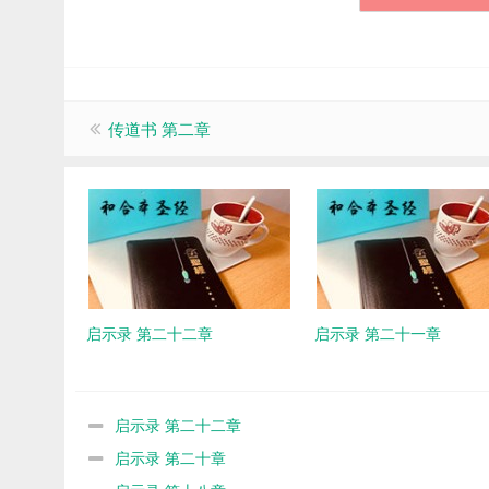
传道书 第二章
启示录 第二十二章
启示录 第二十一章
启示录 第二十二章
启示录 第二十章