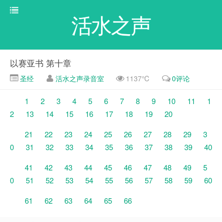
活水之声
以赛亚书 第十章
圣经
活水之声录音室
1137℃
0评论
1
2
3
4
5
6
7
8
9
10
11
1
2
13
14
15
16
17
18
19
20
21
22
23
24
25
26
27
28
29
3
0
31
32
33
34
35
36
37
38
39
40
41
42
43
44
45
46
47
48
49
5
0
51
52
53
54
55
56
57
58
59
60
61
62
63
64
65
66