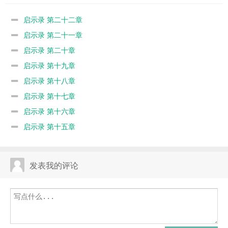
启示录 第二十二章
启示录 第二十一章
启示录 第二十章
启示录 第十九章
启示录 第十八章
启示录 第十七章
启示录 第十六章
启示录 第十五章
发表我的评论