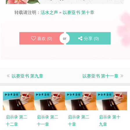
转载请注明：
活水之声
»
以赛亚书 第十章
喜欢 (
0
)
分享 (
0
)
or
以赛亚书 第九章
以赛亚书 第十一章
启示录 第二
启示录 第二
启示录 第二
启示录 第十
十二章
十一章
十章
九章