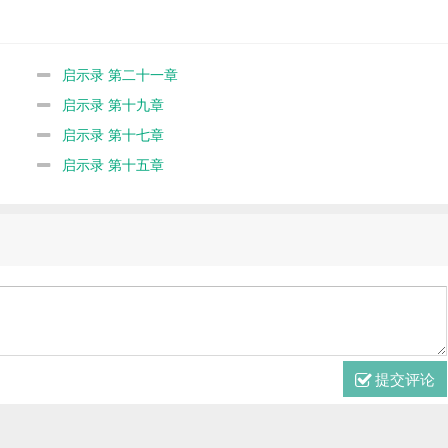
启示录 第二十一章
启示录 第十九章
启示录 第十七章
启示录 第十五章
提交评论