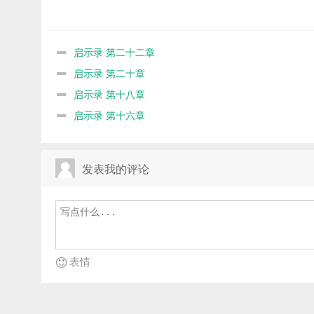
启示录 第二十二章
启示录 第二十章
启示录 第十八章
启示录 第十六章
发表我的评论
表情