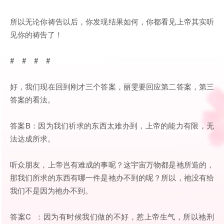
所以无论你祷告以后，你发现结果如何，你都看见上帝其实听
见你的祷告了！
# # # #
好，我们现在回到刚才三个答案，丽雯要回应第二答案，第三
答案的看法。
答案B：因为我们祈求的东西太难办到，上帝的能力有限，无
法达成所求。
听众朋友，上帝岂有难成的事呢？这宇宙万物都是祂所造的，
那我们所求的东西有哪一件是祂办不到的呢？所以，祂没有给
我们不是因为祂办不到。
答案C ：因为有时候我们做的不好，惹上帝生气，所以祂刑