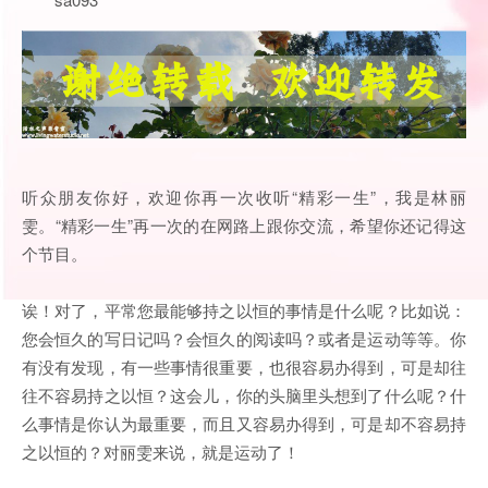
听众朋友你好，欢迎你再一次收听“精彩一生”，我是林丽
雯。“精彩一生”再一次的在网路上跟你交流，希望你还记得这
个节目。
诶！对了，平常您最能够持之以恒的事情是什么呢？比如说：
您会恒久的写日记吗？会恒久的阅读吗？或者是运动等等。你
有没有发现，有一些事情很重要，也很容易办得到，可是却往
往不容易持之以恒？这会儿，你的头脑里头想到了什么呢？什
么事情是你认为最重要，而且又容易办得到，可是却不容易持
之以恒的？对丽雯来说，就是运动了！