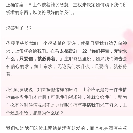
正确答案：A 上帝按着祂的智慧，主权来决定如何赐下我们所
祈求的东西，以便将最好的给我们。
您答对了吗？
圣经里头给我们一个很清楚的应许，就是只要我们祷告向神
求，上帝就会给我们。在
马太福音
21：22『你们祷告，无论求
什么，只要信，就必得着。』
主耶稣这里说，如果我们祷告是
有信心的求，向上帝求，无论我们求什么，只要信，就必得
着。
我们就发现说，如果按照这样的应许，上帝应该是每一件事情
祂都答应我们才对啊！可见我们祈求神，神就会给我们，那为
什么有的时候情况却不是这样呢？有些事情我们求了好久，上
帝还是不给，那是为什么呢？
我们知道我们这位上帝祂是满有慈爱的，而且祂是满有主权