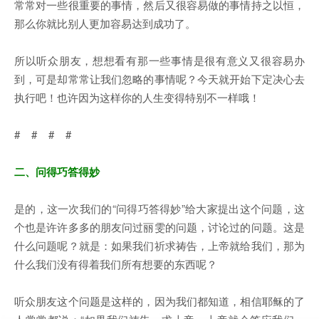
常常对一些很重要的事情，然后又很容易做的事情持之以恒，
那么你就比别人更加容易达到成功了。
所以听众朋友，想想看有那一些事情是很有意义又很容易办
到，可是却常常让我们忽略的事情呢？今天就开始下定决心去
执行吧！也许因为这样你的人生变得特别不一样哦！
# # # #
二、问得巧答得妙
是的，这一次我们的“问得巧答得妙”给大家提出这个问题，这
个也是许许多多的朋友问过丽雯的问题，讨论过的问题。这是
什么问题呢？就是：如果我们祈求祷告，上帝就给我们，那为
什么我们没有得着我们所有想要的东西呢？
听众朋友这个问题是这样的，因为我们都知道，相信耶稣的了