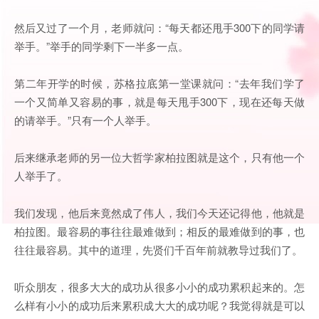
然后又过了一个月，老师就问：“每天都还甩手300下的同学请
举手。”举手的同学剩下一半多一点。
第二年开学的时候，苏格拉底第一堂课就问：“去年我们学了
一个又简单又容易的事，就是每天甩手300下，现在还每天做
的请举手。”只有一个人举手。
后来继承老师的另一位大哲学家柏拉图就是这个，只有他一个
人举手了。
我们发现，他后来竟然成了伟人，我们今天还记得他，他就是
柏拉图。最容易的事往往最难做到；相反的最难做到的事，也
往往最容易。其中的道理，先贤们千百年前就教导过我们了。
听众朋友，很多大大的成功从很多小小的成功累积起来的。怎
么样有小小的成功后来累积成大大的成功呢？我觉得就是可以