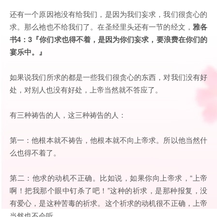
还有一个原因祂没有给我们，是因为我们妄求，我们很贪心的
求。那么祂也不给我们了。在圣经里头还有一节的经文，
雅各
书
4：3『你们求也得不着，是因为你们妄求，要浪费在你们的
宴乐中。』
如果说我们所求的都是一些我们很贪心的东西，对我们没有好
处，对别人也没有好处，上帝当然就不答应了。
有三种祷告的人，这三种祷告的人：
第一：他根本就不祷告，他根本就不向上帝求。所以他当然什
么也得不着了。
第二：他求的动机不正确。比如说，如果你向上帝求，“上帝
啊！把我那个眼中钉杀了吧！”这种的祈求，是那种报复，没
有爱心，是这种苦毒的祈求。这个祈求的动机很不正确，上帝
当然也不会听。