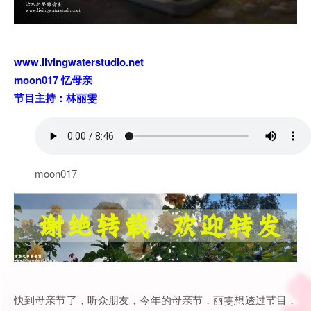
www.livingwaterstudio.net
moon017 忆母亲
节目主持：林丽雯
moon017
快到母亲节了，听众朋友，今年的母亲节，丽雯想透过节目，