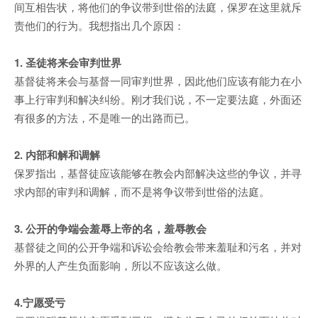
间互相告状，将他们的争议带到世俗的法庭，保罗在这里就斥
责他们的行为。我想指出几个原因：
1. 圣徒将来会审判世界
基督徒将来会与基督一同审判世界，因此他们应该有能力在小
事上行审判和解决纠纷。刚才我们说，不一定要法庭，外面还
有很多的方法，不是唯一的出路而已。
2. 内部和解和调解
保罗指出，基督徒应该能够在教会内部解决这些的争议，并寻
求内部的审判和调解，而不是将争议带到世俗的法庭。
3. 公开的争端会羞辱上帝的名，羞辱教会
基督徒之间的公开争端和诉讼会给教会带来羞耻和污名，并对
外界的人产生负面影响，所以不应该这么做。
4.宁愿受亏