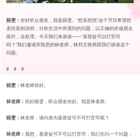
丽雯：
你好听众朋友，我是丽雯。“想东想西”这个节目希望把
圣经原则说明，分析生活中所遇到的问题，以正确的价值观去
面对，去处理。今天我们来谈谈——“基督徒可以打官司
吗？”我们邀请所熟悉的林老师，林邦文牧师跟我们谈谈这个
问题。
# # #
丽雯：
林老师你好。
林老师：
你好丽雯，听众朋友你好。我是林老师。
丽雯：
林老师，请问身为基督徒可不可打官司呢？
林老师：
我想，基督徒可不可以打官司，我们先问一个问题，