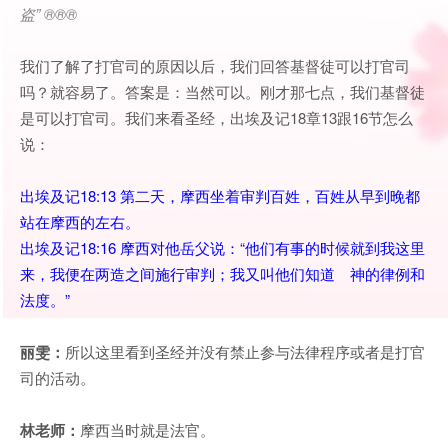
盗
” ®®®
我们了解了打官司的原因以后，我们回答基督徒可以打官司
吗？就容易了。答案是：当然可以。刚才那七点，我们基督徒
是可以打官司。我们来看圣经，出埃及记18章13跟16节怎么
说：
出埃及记18:13 第二天，摩西坐着审判百姓，百姓从早到晚都
站在摩西的左右。
出埃及记18:16 摩西对他岳父说：“他们有事的时候就到我这里
来，我便在两造之间施行审判；我又叫他们知道 神的律例和
法度。”
丽雯：
所以这里看到圣经并没有禁止参与法律程序或者是打官
司的活动。
林老师：
摩西当时就是法官。