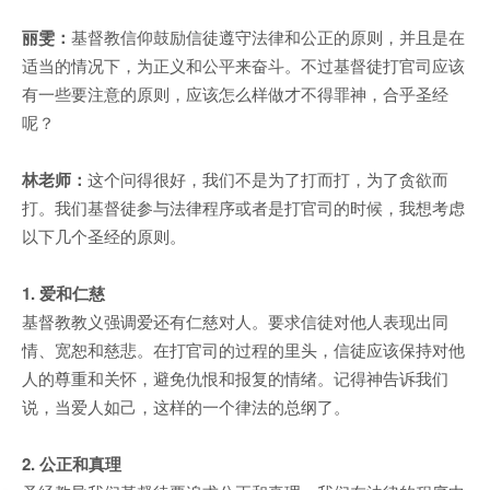
丽雯：
基督教信仰鼓励信徒遵守法律和公正的原则，并且是在
适当的情况下，为正义和公平来奋斗。不过基督徒打官司应该
有一些要注意的原则，应该怎么样做才不得罪神，合乎圣经
呢？
林老师：
这个问得很好，我们不是为了打而打，为了贪欲而
打。我们基督徒参与法律程序或者是打官司的时候，我想考虑
以下几个圣经的原则。
1. 爱和仁慈
基督教教义强调爱还有仁慈对人。要求信徒对他人表现出同
情、宽恕和慈悲。在打官司的过程的里头，信徒应该保持对他
人的尊重和关怀，避免仇恨和报复的情绪。记得神告诉我们
说，当爱人如己，这样的一个律法的总纲了。
2. 公正和真理