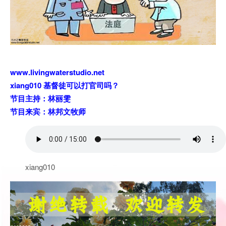
www.livingwaterstudio.net
xiang010 基督徒可以打官司吗？
节目主持：林丽雯
节目来宾：林邦文牧师
xiang010