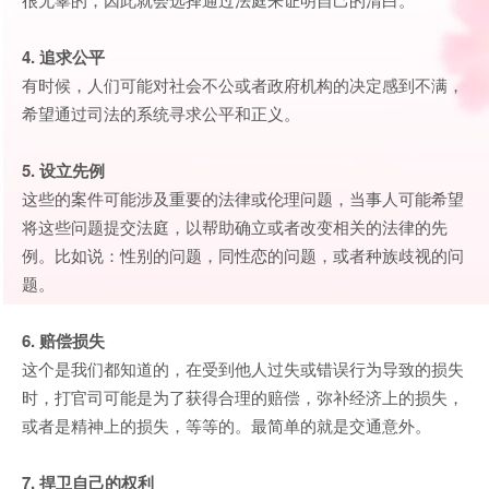
4. 追求公平
有时候，人们可能对社会不公或者政府机构的决定感到不满，
希望通过司法的系统寻求公平和正义。
5. 设立先例
这些的案件可能涉及重要的法律或伦理问题，当事人可能希望
将这些问题提交法庭，以帮助确立或者改变相关的法律的先
例。比如说：性别的问题，同性恋的问题，或者种族歧视的问
题。
6. 赔偿损失
这个是我们都知道的，在受到他人过失或错误行为导致的损失
时，打官司可能是为了获得合理的赔偿，弥补经济上的损失，
或者是精神上的损失，等等的。最简单的就是交通意外。
7. 捍卫自己的权利