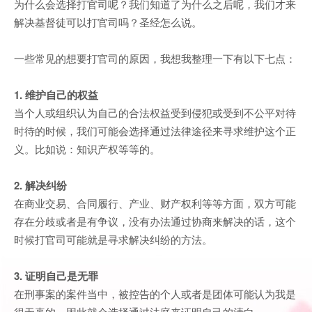
为什么会选择打官司呢？我们知道了为什么之后呢，我们才来
解决基督徒可以打官司吗？圣经怎么说。
一些常见的想要打官司的原因，我想我整理一下有以下七点：
1. 维护自己的权益
当个人或组织认为自己的合法权益受到侵犯或受到不公平对待
时待的时候，我们可能会选择通过法律途径来寻求维护这个正
义。比如说：知识产权等等的。
2. 解决纠纷
在商业交易、合同履行、产业、财产权利等等方面，双方可能
存在分歧或者是有争议，没有办法通过协商来解决的话，这个
时候打官司可能就是寻求解决纠纷的方法。
3. 证明自己是无罪
在刑事案的案件当中，被控告的个人或者是团体可能认为我是
很无辜的，因此就会选择通过法庭来证明自己的清白。