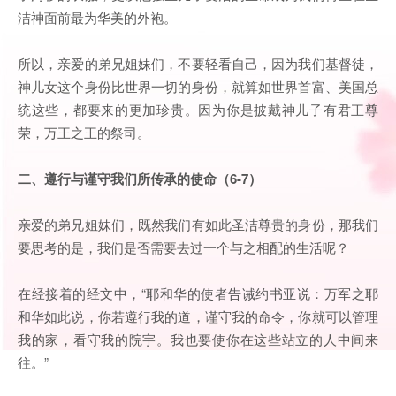
洁神面前最为华美的外袍。
所以，亲爱的弟兄姐妹们，不要轻看自己，因为我们基督徒，
神儿女这个身份比世界一切的身份，就算如世界首富、美国总
统这些，都要来的更加珍贵。因为你是披戴神儿子有君王尊
荣，万王之王的祭司。
二、遵行与谨守我们所传承的使命（6-7）
亲爱的弟兄姐妹们，既然我们有如此圣洁尊贵的身份，那我们
要思考的是，我们是否需要去过一个与之相配的生活呢？
在经接着的经文中，“耶和华的使者告诫约书亚说：万军之耶
和华如此说，你若遵行我的道，谨守我的命令，你就可以管理
我的家，看守我的院宇。我也要使你在这些站立的人中间来
往。”