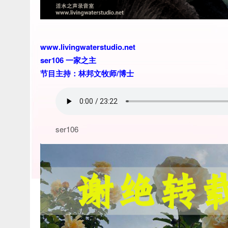
www.livingwaterstudio.net
ser106 一家之主
节目主持：林邦文牧师/博士
ser106