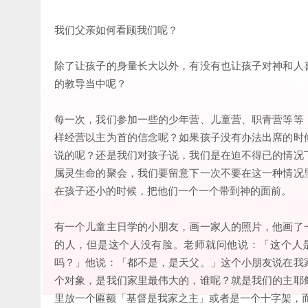
我们父亲如何看顾我们呢？
除了让孩子的身量长大以外，有没有也让孩子对神和人
的教导当中呢？
每一次，我们参加一些的少年营、儿童营、职青营等等
样经营以主为首的信念呢？如果孩子没有办法出席的时
说的呢？还是我们对孩子说，我们是在迫不得已的情况
属灵生命的聚会，我们要留意下一次不要在这一种情况
在孩子还小的时候，把他们一个一个带到神的面前。
有一个儿童主日学的小朋友，画一家人的照片，他画了
的人，但是这个人没有脸。老师就问他说：「这个人
吗？」他说：「都不是，是天父。」这个小朋友说在我
个对象，是我们家里最伟大的，谁呢？就是我们的主耶
里放一个匾额「基督是我家之主」或者是一个十字架，