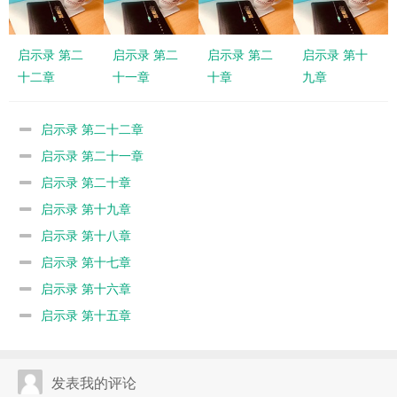
启示录 第二
启示录 第二
启示录 第二
启示录 第十
十二章
十一章
十章
九章
启示录 第二十二章
启示录 第二十一章
启示录 第二十章
启示录 第十九章
启示录 第十八章
启示录 第十七章
启示录 第十六章
启示录 第十五章
发表我的评论