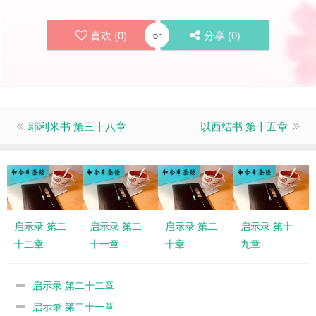
喜欢 (
0
)
分享 (
0
)
or
耶利米书 第三十八章
以西结书 第十五章
启示录 第二
启示录 第二
启示录 第二
启示录 第十
十二章
十一章
十章
九章
启示录 第二十二章
启示录 第二十一章