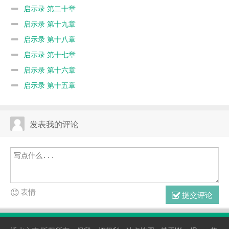
启示录 第二十章
启示录 第十九章
启示录 第十八章
启示录 第十七章
启示录 第十六章
启示录 第十五章
发表我的评论
表情
提交评论