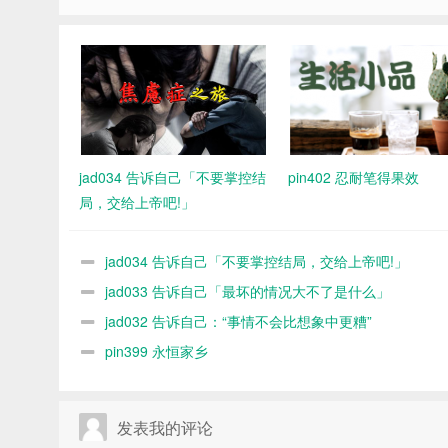
jad034 告诉自己「不要掌控结
pin402 忍耐笔得果效
局，交给上帝吧!」
jad034 告诉自己「不要掌控结局，交给上帝吧!」
jad033 告诉自己「最坏的情况大不了是什么」
jad032 告诉自己：“事情不会比想象中更糟”
pin399 永恒家乡
发表我的评论