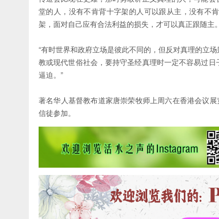
堂的人，没有不肯背十字架的人可以跟从主，没有不
架，面对自己应有合法利益的损失，才可以真正跟随主。
“有时世界和政府立场是彼此不同的，但反对真理的立
教或现代世俗社会，要持守圣经真理时一定不容易过日
逼迫。”
著名华人基督教布道家唐崇荣牧师上周六在香港会议展
信徒参加。