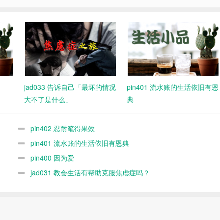
jad033 告诉自己「最坏的情况
pin401 流水账的生活依旧有恩
大不了是什么」
典
pin402 忍耐笔得果效
pin401 流水账的生活依旧有恩典
pin400 因为爱
jad031 教会生活有帮助克服焦虑症吗？