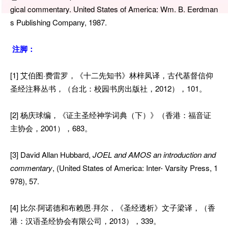
gical commentary. United States of America: Wm. B. Eerdman
s Publishing Company, 1987.
注脚：
[1] 艾伯图·费雷罗，《十二先知书》林梓凤译，古代基督信仰
圣经注释丛书，（台北：校园书房出版社，2012），101。
[2] 杨庆球编，《证主圣经神学词典（下）》（香港：福音证
主协会，2001），683。
[3] David Allan Hubbard,
JOEL and AMOS an introduction and
commentary
, (United States of America: Inter- Varsity Press, 1
978), 57.
[4] 比尔·阿诺德和布赖恩·拜尔，《圣经透析》文子梁译，（香
港：汉语圣经协会有限公司，2013），339。