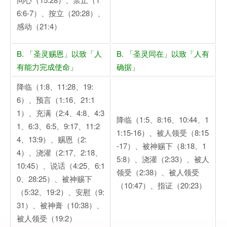
6:6-7）、按立（20:28）、
感动（21:4）
B. 「圣灵赐恩」以致「人
B. 「圣灵同在」以致「人有
有能力完成使命」
确据」
降临（1:8、11:28、19:
6）、预言（1:16、21:1
1）、充满（2:4、4:8、4:3
降临（1:5、8:16、10:44、1
1、6:3、6:5、9:17、11:2
1:15-16）、被人领受（8:15
4、13:9）、赐恩（2:
-17）、被神赐下（8:18、1
4）、浇灌（2:17、2:18、
5:8）、浇灌（2:33）、被人
10:45）、说话（4:25、6:1
领受（2:38）、被人领受
0、28:25）、被神赐下
（10:47）、指证（20:23）
（5:32、19:2）、安慰（9:
31）、被神膏（10:38）、
被人领受（19:2）