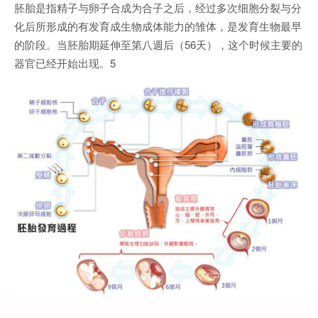
胚胎是指精子与卵子合成为合子之后，经过多次细胞分裂与分
化后所形成的有发育成生物成体能力的雏体，是发育生物最早
的阶段。当胚胎期延伸至第八週后（56天），这个时候主要的
器官已经开始出现。5