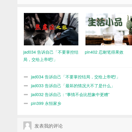
jad034 告诉自己「不要掌控结
pin402 忍耐笔得果效
局，交给上帝吧!」
jad034 告诉自己「不要掌控结局，交给上帝吧!」
jad033 告诉自己「最坏的情况大不了是什么」
jad032 告诉自己：“事情不会比想象中更糟”
pin399 永恒家乡
发表我的评论