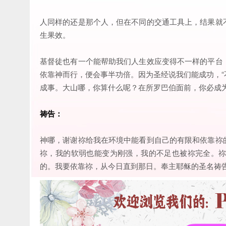
人同样的还是那个人，但在不同的交通工具上，结果就
生果效。
基督徒也有一个能帮助我们人生效应变得不一样的平台
依靠神而行，便会事半功倍。因为圣经说我们能成功，
成事。大山哪，你算什么呢？在所罗巴伯面前，你必成为平地
祷告：
神哪，谢谢祢给我在环境中能看到自己的有限和依靠祢
祢，我的软弱也能变为刚强，我的不足也被祢完全。
的。我要依靠祢，从今日直到那日。奉主耶稣的圣名祷