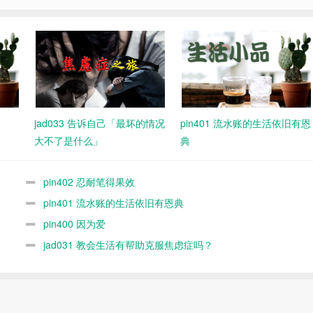
jad033 告诉自己「最坏的情况
pin401 流水账的生活依旧有恩
大不了是什么」
典
pin402 忍耐笔得果效
pin401 流水账的生活依旧有恩典
pin400 因为爱
jad031 教会生活有帮助克服焦虑症吗？