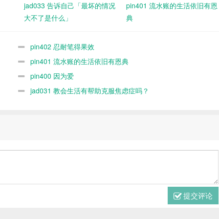
jad033 告诉自己「最坏的情况
pin401 流水账的生活依旧有恩
大不了是什么」
典
pin402 忍耐笔得果效
pin401 流水账的生活依旧有恩典
pin400 因为爱
jad031 教会生活有帮助克服焦虑症吗？
提交评论