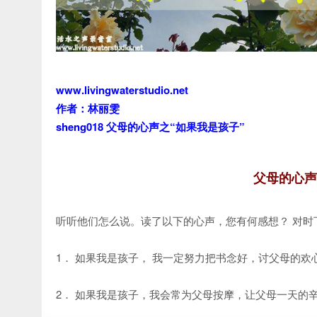
www.livingwaterstudio.net
作者：林丽雯
sheng018 父母的心声之“如果我是孩子”
父母的心声
听听他们怎么说。读了以下的心声，您有何感想？ 对
1． 如果我是孩子， 我一定努力把书念好，讨父母的欢
2． 如果我是孩子，我会常为父母按摩，让父母一天的