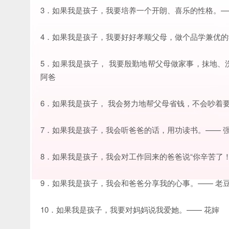
3．如果我是孩子，我要培养一个开朗、喜乐的性格。—
4．如果我是孩子，我要好好孝顺父母，做个品学兼优的
5．如果我是孩子， 我要殷勤地帮父母做家事，抹地
阿爸
6．如果我是孩子， 我会努力地帮父母省钱，不会吵着要
7．如果我是孩子，我会听爸爸的话，用功读书。—— 
8．如果我是孩子，我会对工作回来的爸爸说“你辛苦了！
9．如果我是孩子，我会和爸爸分享我的心事。—— 老
10．如果我是孩子，我要对妈妈说我爱她。—— 花婶