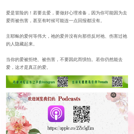
爱是冒险的！若要去爱，要做好心理准备，因为你可能因为去
爱而被伤害，甚至有时候可能连一点回报都没有。
主耶稣的爱何等伟大，祂的爱并没有向那些反对祂、伤害过祂
的人隐藏起来。
当你的爱被拒绝、被伤害，不要因此而惧怕。若你仍然能去
爱，这才是真正的爱。