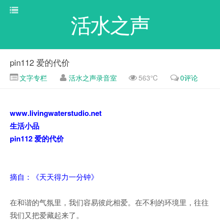
活水之声
pin112 爱的代价
文字专栏
活水之声录音室
563℃
0评论
www.livingwaterstudio.net
生活小品
pin112 爱的代价
摘自：《天天得力一分钟》
在和谐的气氛里，我们容易彼此相爱。在不利的环境里，往往
我们又把爱藏起来了。