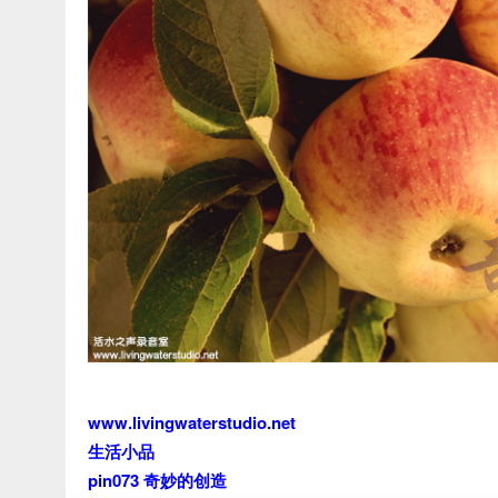
www.livingwaterstudio.net
生活小品
pin073 奇妙的创造