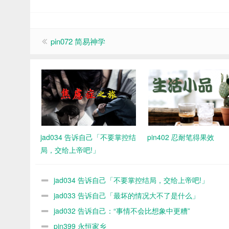
pin072 简易神学
jad034 告诉自己「不要掌控结
pin402 忍耐笔得果效
局，交给上帝吧!」
jad034 告诉自己「不要掌控结局，交给上帝吧!」
jad033 告诉自己「最坏的情况大不了是什么」
jad032 告诉自己：“事情不会比想象中更糟”
pin399 永恒家乡