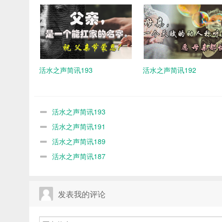
活水之声简讯193
活水之声简讯192
活水之声简讯193
活水之声简讯191
活水之声简讯189
活水之声简讯187
发表我的评论