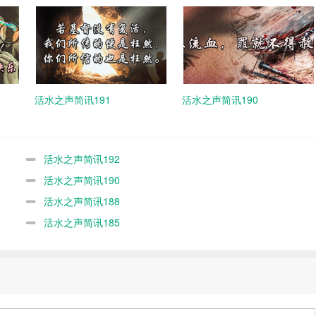
活水之声简讯191
活水之声简讯190
活水之声简讯192
活水之声简讯190
活水之声简讯188
活水之声简讯185