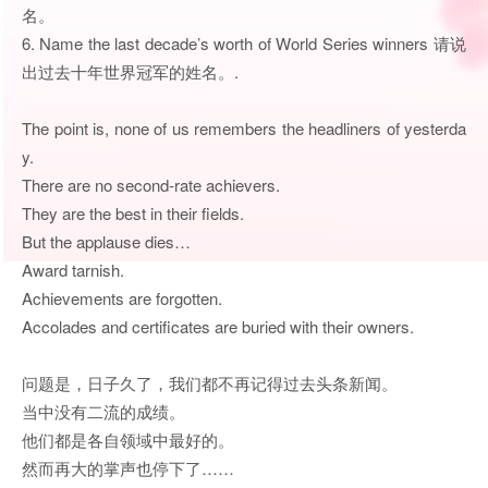
名。
6. Name the last decade’s worth of World Series winners 请说
出过去十年世界冠军的姓名。.
The point is, none of us remembers the headliners of yesterda
y.
There are no second-rate achievers.
They are the best in their fields.
But the applause dies…
Award tarnish.
Achievements are forgotten.
Accolades and certificates are buried with their owners.
问题是，日子久了，我们都不再记得过去头条新闻。
当中没有二流的成绩。
他们都是各自领域中最好的。
然而再大的掌声也停下了……