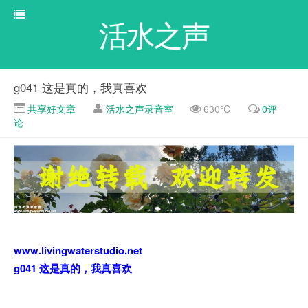
活水之声
g041 这是真的，我真喜欢
共享好文章
活水之声录音室
630℃
0评
论
www.livingwaterstudio.net
g041 这是真的，我真喜欢