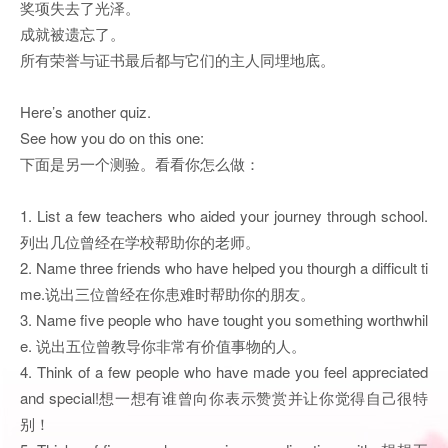
奖项失去了光泽。
成就被遗忘了。
所有荣誉与证书最后都与它们的主人同埋地底。
Here’s another quiz.
See how you do on this one:
下面是另一个测验。看看你怎么做：
1. List a few teachers who aided your journey through school.
列出几位曾经在学校帮助你的老师。
2. Name three friends who have helped you thourgh a difficult ti
me.说出三位曾经在你患难时帮助你的朋友。
3. Name five people who have tought you something worthwhil
e. 说出五位曾教导你非常有价值事物的人。
4. Think of a few people who have made you feel appreciated
and special!想一想有谁曾向你表示赞赏并让你觉得自己很特
别！