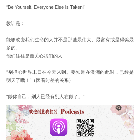
“Be Yourself. Everyone Else Is Taken!”
教训是：
能够改变我们生命的人并不是那些最伟大、最富有或是得奖最
多的。
他们往往是最关心我们的人。
“别担心世界末日在今天来到。要知道在澳洲的此时，已经是
明天了哦！”（因着时差的关系）
“做你自己，别人已经有别人在做了。”