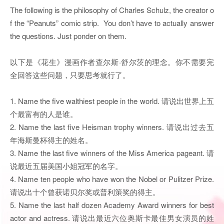
The following is the philosophy of Charles Schulz, the creator o
f the “Peanuts” comic strip. You don’t have to actually answer
the questions. Just ponder on them.
以下是《花生》漫画作者查尔斯·舒尔茨的理念。你不需要完
全回答这些问题，只要思考就行了。
1. Name the five walthiest people in the world. 请说出世界上五
个最富有的人是谁。
2. Name the last five Heisman trophy winners. 请说出过去五
年海斯曼杯得主的姓名。
3. Name the last five winners of the Miss America pageant. 请
说最近五届美国小姐冠军的名字。
4. Name ten people who have won the Nobel or Pulitzer Prize.
请说出十个曾获诺贝尔奖或普利策奖的得主。
5. Name the last half dozen Academy Award winners for best
actor and actress. 请说出最近六位奥斯卡最佳男女演员的姓