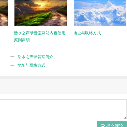
活水之声录音室网站内容使用
地址与联络方式
原则声明
活水之声录音室简介
地址与联络方式
提交评论