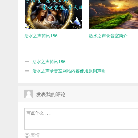
活水之声简讯186
活水之声录音室简介
活水之声简讯186
活水之声录音室网站内容使用原则声明
发表我的评论
表情