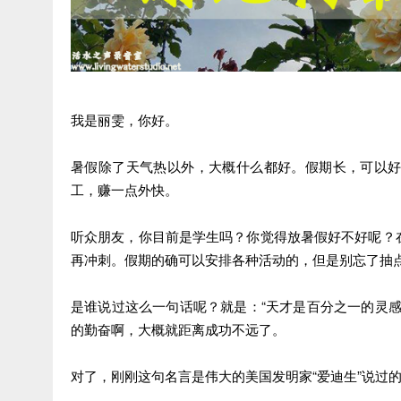
我是丽雯，你好。
暑假除了天气热以外，大概什么都好。假期长，可以
工，赚一点外快。
听众朋友，你目前是学生吗？你觉得放暑假好不好呢？
再冲刺。假期的确可以安排各种活动的，但是别忘了抽
是谁说过这么一句话呢？就是：“天才是百分之一的灵
的勤奋啊，大概就距离成功不远了。
对了，刚刚这句名言是伟大的美国发明家“爱迪生”说过