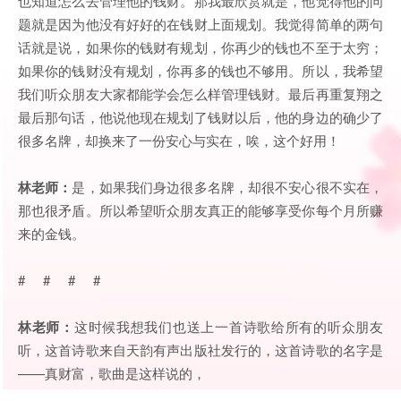
也知道怎么去管理他的钱财。那我最欣赏就是，他觉得他的问
题就是因为他没有好好的在钱财上面规划。我觉得简单的两句
话就是说，如果你的钱财有规划，你再少的钱也不至于太穷；
如果你的钱财没有规划，你再多的钱也不够用。所以，我希望
我们听众朋友大家都能学会怎么样管理钱财。最后再重复翔之
最后那句话，他说他现在规划了钱财以后，他的身边的确少了
很多名牌，却换来了一份安心与实在，唉，这个好用！
林老师：
是，如果我们身边很多名牌，却很不安心很不实在，
那也很矛盾。所以希望听众朋友真正的能够享受你每个月所赚
来的金钱。
# # # #
林老师：
这时候我想我们也送上一首诗歌给所有的听众朋友
听，这首诗歌来自天韵有声出版社发行的，这首诗歌的名字是
——真财富，歌曲是这样说的，