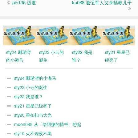
pin135 适度
ku088 退伍军人父亲拯救儿子
sty24 珊瑚湾
sty23 小云的
sty22 我是
sty21 星星已
的小海马
诞生
谁？
经亮了
sty24 珊瑚湾的小海马
sty23 小云的诞生
sty22 我是谁？
sty21 星星已经亮了
sty20 星扣扣与大光
moon048 从「给阿嬷的情书」想起
sty19 火不熄夜不黑