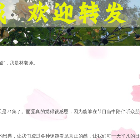
酷”，我是林老师。
今天是71集了。丽雯真的觉得很感恩，因为能够在节目当中陪伴听众朋
的恩典，让我们透过各种课题看见真正的酷，让我们每一天平凡的日