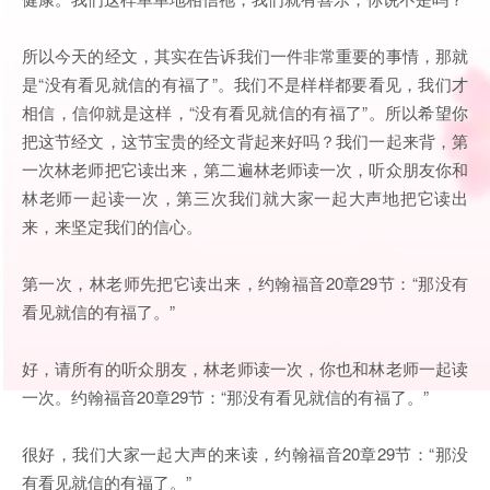
所以今天的经文，其实在告诉我们一件非常重要的事情，那就
是“没有看见就信的有福了”。我们不是样样都要看见，我们才
相信，信仰就是这样，“没有看见就信的有福了”。所以希望你
把这节经文，这节宝贵的经文背起来好吗？我们一起来背，第
一次林老师把它读出来，第二遍林老师读一次，听众朋友你和
林老师一起读一次，第三次我们就大家一起大声地把它读出
来，来坚定我们的信心。
第一次，林老师先把它读出来，约翰福音20章29节：“那没有
看见就信的有福了。”
好，请所有的听众朋友，林老师读一次，你也和林老师一起读
一次。约翰福音20章29节：“那没有看见就信的有福了。”
很好，我们大家一起大声的来读，
约翰福音20章29节：“那没
有看见就信的有福了。”