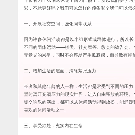
彩，不就更好吗？我们可以怎样的预备呢？我们可以怎
一、开展社交空间，强化同辈联系
因为许多休闲活动都是以小组形式或群体进行，所以长
不同的团体运动——棋类、社交舞等、教会的祷告会、
无意义的呆坐，同时不会容易产生孤寂感，而导致有抑
二、增加生活的层面，消除紧张压力
长者和其他年龄的人一样，生活都是常受到不同的压力
暂时离开充满压力的现实世界，进入自由释放的环境。
场交响乐的演出，都可以从休闲活动得到放松，能舒缓
喜欢的休闲活动之一。
三、享受独处，充实内在生命