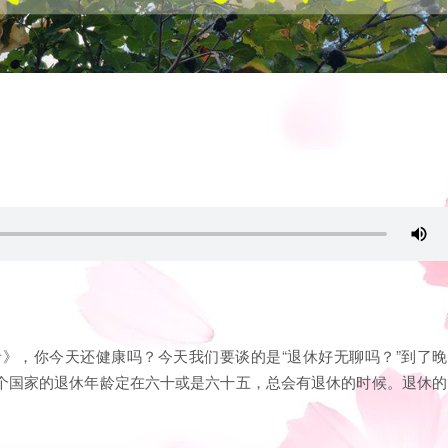
》，你今天还健康吗？今天我们要谈的是“退休好无聊吗？”到了晚
个国家的退休年龄定在六十或是六十五，总会有退休的时候。退休的