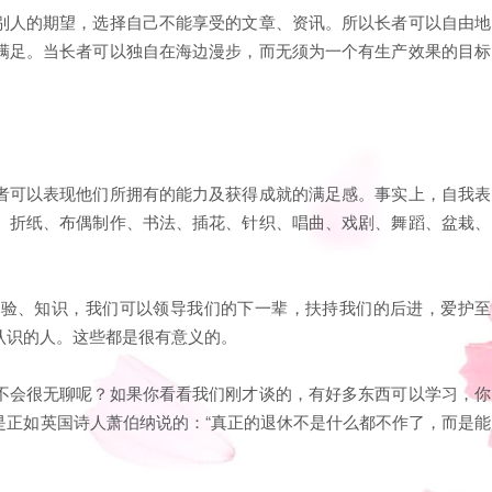
别人的期望，选择自己不能享受的文章、资讯。所以长者可以自由地
满足。当长者可以独自在海边漫步，而无须为一个有生产效果的目标
者可以表现他们所拥有的能力及获得成就的满足感。事实上，自我表
、折纸、布偶制作、书法、插花、针织、唱曲、戏剧、舞蹈、盆栽、
经验、知识，我们可以领导我们的下一辈，扶持我们的后进，爱护至
认识的人。这些都是很有意义的。
不会很无聊呢？如果你看看我们刚才谈的，有好多东西可以学习，你
是正如英国诗人萧伯纳说的：“真正的退休不是什么都不作了，而是能