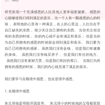
研究发现一个充满感恩的人比其他人更幸福更健康。 感恩的
心能够使我们得到满足的喜乐，当一个人有一颗感恩的心的时
候， 表明他的心里有一种满足，在人的心里边，人往往在乎
自己缺失的东西， 很少关注自己拥有的东西。 当你关注你没
有的东西的时候， 你的内心就不会有满足和喜乐； 但是当你
为自己所拥有的感恩的时候就会得到满足和喜乐。 我们要为
自己已经拥有的感谢， 虽然我们没有金钱， 但是我们有健康
的身体。 虽然我们没有钱买房子， 但是我们有住的地方。
虽然我们没有家财万贯，但是我们有好的胃口。 当我们为所
拥有的感恩的时候， 我们的内心就充满了满足的喜乐。
我们要学习在顺境中感恩， 也在逆境中感恩。
1. 在顺境中感恩
朱元璋他是明朝开国皇帝。 朱元璋小的时候他的父母都双双