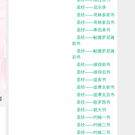
圣经——启示录
圣经——哥林多前书
圣经——哥林多后书
圣经——希伯来书
圣经——帖撒罗尼迦
前书
圣经——帖撒罗尼迦
后书
圣经——彼得前书
圣经——彼得后书
圣经——提多书
圣经——提摩太前书
圣经——提摩太后书
圣经——歌罗西书
圣经——犹大书
圣经——约翰一书
圣经——约翰三书
圣经——约翰二书