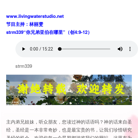
www.livingwaterstudio.net
节目主持：林丽雯
strm339“你兄弟亚伯在哪里”（创4:9-12）
strm339
主内弟兄姐妹，听众朋友，您读过神的话语吗？神的话来自圣
经，圣经是一本非常奇妙，也是最宝贵的书，让我们珍惜研究
圣经的机会。欢迎你每一个星期都游览我们的网站，这里有为