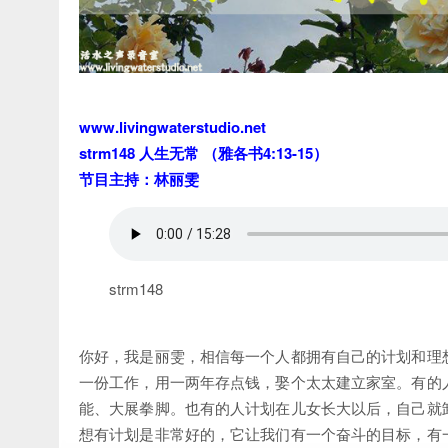
www.livingwaterstudio.net
strm148 人生无常 （雅各书4:13-15）
节目主持：林丽雯
strm148
你好，我是丽雯，相信每一个人都拥有自己的计划和理
一份工作，用一两年存点钱，娶个太太建立家室。有的
能、大展拳脚。也有的人计划在儿女长大以后，自己就
想有计划是非常好的，它让我们有一个奋斗的目标，有