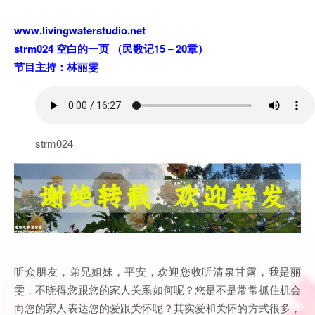
www.livingwaterstudio.net
strm024 空白的一页 （民数记15－20章）
节目主持：林丽雯
strm024
听众朋友，弟兄姐妹，平安，欢迎您收听清泉甘露，我是丽
雯，不晓得您跟您的家人关系如何呢？您是不是常常抓住机会
向您的家人表达您的爱跟关怀呢？其实爱和关怀的方式很多，