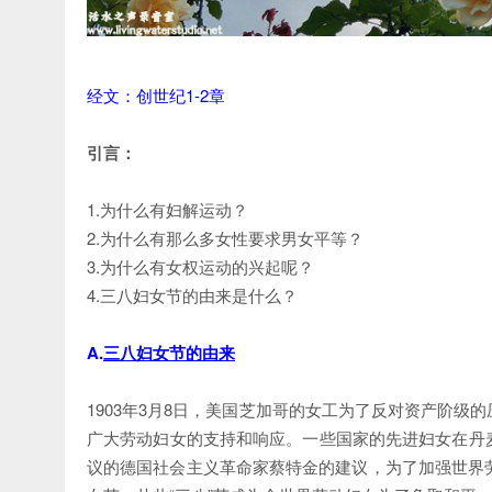
经文：创世纪1-2章
引言：
1.为什么有妇解运动？
2.为什么有那么多女性要求男女平等？
3.为什么有女权运动的兴起呢？
4.三八妇女节的由来是什么？
A.
三八妇女节的由来
1903年3月8日，美国芝加哥的女工为了反对资产阶
广大劳动妇女的支持和响应。一些国家的先进妇女在丹
议的德国社会主义革命家蔡特金的建议，为了加强世界