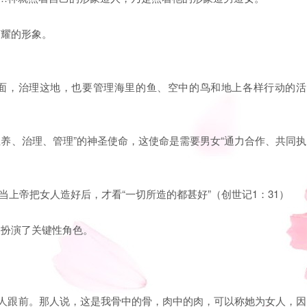
荣耀的形象。
地面，治理这地，也要管理海里的鱼、空中的鸟和地上各样行动的活
“生养、治理、管理”的神圣使命，这使命是需要男女“通力合作、共同执
当上帝把女人造好后，才看“一切所造的都甚好”（创世记1：31）
女人扮演了关键性角色。
那人跟前。那人说，这是我骨中的骨，肉中的肉，可以称她为女人，因