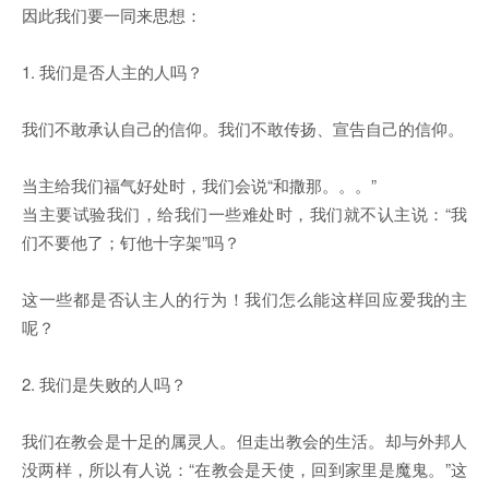
因此我们要一同来思想：
1. 我们是否人主的人吗？
我们不敢承认自己的信仰。我们不敢传扬、宣告自己的信仰。
当主给我们福气好处时，我们会说“和撒那。。。”
当主要试验我们，给我们一些难处时，我们就不认主说：“我
们不要他了；钉他十字架”吗？
这一些都是否认主人的行为！我们怎么能这样回应爱我的主
呢？
2. 我们是失败的人吗？
我们在教会是十足的属灵人。但走出教会的生活。却与外邦人
没两样，所以有人说：“在教会是天使，回到家里是魔鬼。”这