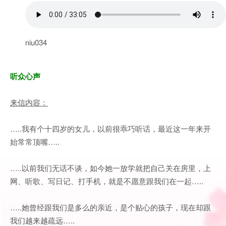
niu034
听众心声
来信内容：
…..我有个十四岁的女儿，以前很乖巧听话，最近这一年来开
始常常顶嘴…..
…..以前我们无话不谈，如今她一放学就把自己关在房里，上
网、听歌、写日记、打手机，就是不愿意跟我们在一起…..
…..她曾经跟我们是多么的亲近，是个贴心的孩子，现在却跟
我们越来越疏远…
..