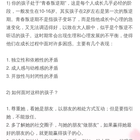
1) 你的孩子处于“青春叛逆期”，这是每个人成长几乎必经的阶
段，一般发生在10-16岁。其实孩子在2岁左右是第一次的叛逆
期。青春叛逆期不是指孩子变坏了，而是指他成长中心理的急
速变化，又无法调适得好，以致在大人眼中，似乎是个叛逆不
听话的孩子。这时期常会出现生理和心理发展的不平衡，使得
他们在成长过程中面对许多困惑。主要有几个表现：
1. 独立性和依赖性的矛盾
2. 成人感与幼稚感的矛盾
3. 开放性与封闭性的矛盾
2) 如何面对这样的孩子？
1. 尊重她，看她是朋友，以朋友的相处方式互动；但是要指引
她，不能放任。
2. 多了解她的社交圈子，与她的朋友“做朋友”，如果赢得她最
好的朋友的心，就更能赢得孩子的心。