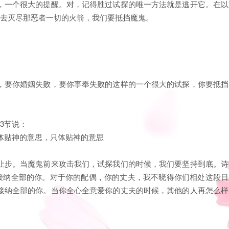
，一个很大的提醒。对，记得胜过试探的唯一方法就是逃开它。在以
，去灭尽那恶者一切的火箭，我们要抵挡魔鬼。
，要你婚姻失败，要你事奉失败的这样的一个很大的试探，你要抵挡
3节说：
不体贴神的意思，只体贴神的意思
让步。当魔鬼前来攻击我们，试探我们的时候，我们要坚持到底。诗
是接纳全部的你。对于你的配偶，你的丈夫，我不晓得你们相处这段日
接纳全部的你。当你全心全意爱你的丈夫的时候，其他的人再怎么样