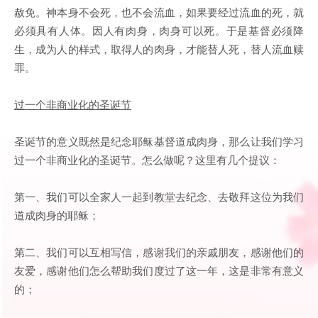
赦免。神本身不会死，也不会流血，如果要经过流血的死，就
必须具有人体。因人有肉身，肉身可以死。于是基督必须降
生，成为人的样式，取得人的肉身，才能替人死，替人流血赎
罪。
过一个非商业化的圣诞节
圣诞节的意义既然是纪念耶稣基督道成肉身，那么让我们学习
过一个非商业化的圣诞节。怎么做呢？这里有几个提议：
第一、我们可以全家人一起到教堂去纪念、去敬拜这位为我们
道成肉身的耶稣；
第二、我们可以互相写信，感谢我们的亲戚朋友，感谢他们的
友爱，感谢他们怎么帮助我们度过了这一年，这是非常有意义
的；