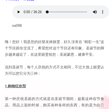
sa096
嗨！您好！我是您的好朋友林丽雯，好久没有在 “精彩一生”这
个节目跟你交流了，希望您对这个节目还有印象。圣诞节的脚
步越来越近了，在这里丽雯祝您：圣诞蒙恩，健康平安。
说到圣诞节，每个人庆祝的方式不太相同，不过大致上丽雯认
为可以把它分为三种：
1.购物狂欢型
第一种庆祝圣诞的方式就是在圣诞节期间，趁着这种应节食
品、用品上架的时候，购买各种各样的东西，有的是为自己