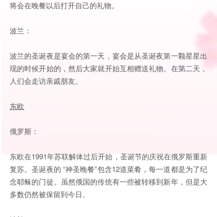
将会在晚餐以后打开自己的礼物。
波兰：
波兰的圣诞夜是宴会的第一天，宴会是从圣诞夜第一颗星星出
现的时候开始的，然后大家就开始互相赠送礼物。在第二天，
人们会走访亲戚朋友。
东欧
俄罗斯：
东欧在1991年苏联解体过后开始，圣诞节的庆祝在俄罗斯重新
复苏。圣诞夜的 “神圣晚餐”包含12道菜肴，每一道都是为了纪
念耶稣的门徒。虽然俄国的传统有一些被转移到新年，但是大
多数仍然被保留到今日。