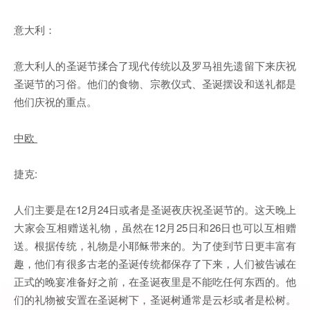
意大利：
意大利人的圣诞节揉合了现代传统以及罗马祖先遗留下来庆祝
圣诞节的习俗。他们的食物、宗教仪式、圣诞摆设和送礼都是
他们庆祝的重点。
中欧
捷克:
人们主要是在12月24日或者是圣诞夜庆祝圣诞节的。这天晚上
大家会互相赠送礼物，虽然在12月25日和26日也可以互相赠
送。根据传统，礼物是小耶稣带来的。为了使到节日更丰富有
趣，他们有很多古老的圣诞传统都保存了下来，人们被告诫在
正式的晚宴准备好之前，在圣诞夜里是不能吃任何东西的。他
们的礼物被安置在圣诞树下，圣诞树通常是云杉或者是松树。