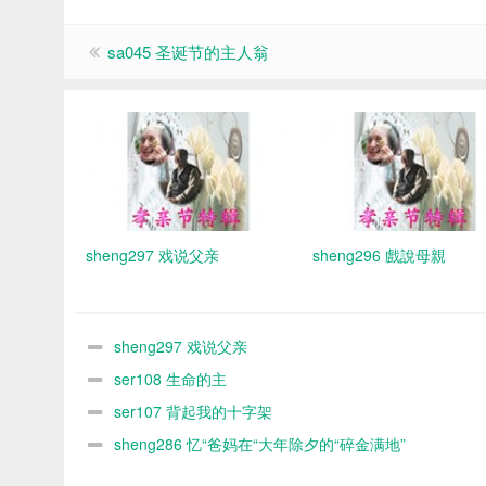
sa045 圣诞节的主人翁
sheng297 戏说父亲
sheng296 戲說母親
sheng297 戏说父亲
ser108 生命的主
ser107 背起我的十字架
sheng286 忆“爸妈在“大年除夕的“碎金满地”