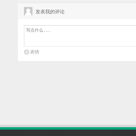
发表我的评论
表情