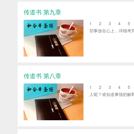
传道书 第九章
1 2 3 4 5 6
切事放在心上，详细考究
传道书 第八章
1 2 3 4 5 6
人呢？谁知道事情的解释