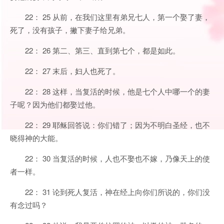
22： 25 从前，在我们这里有弟兄七人，第一个娶了妻，
死了，没有孩子，撇下妻子给兄弟。
22： 26 第二、第三、直到第七个，都是如此。
22： 27 末后，妇人也死了。
22： 28 这样，当复活的时候，他是七个人中哪一个的妻
子呢？因为他们都娶过他。
22： 29 耶稣回答说：你们错了；因为不明白圣经，也不
晓得神的大能。
22： 30 当复活的时候，人也不娶也不嫁，乃像天上的使
者一样。
22： 31 论到死人复活，神在经上向你们所说的，你们没
有念过吗？