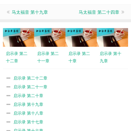
马太福音 第十九章
马太福音 第二十四章
启示录 第二
启示录 第二
启示录 第二
启示录 第十
十二章
十一章
十章
九章
启示录 第二十二章
启示录 第二十一章
启示录 第二十章
启示录 第十九章
启示录 第十八章
启示录 第十七章
启示录 第十六章