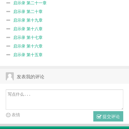
启示录 第二十一章
启示录 第二十章
启示录 第十九章
启示录 第十八章
启示录 第十七章
启示录 第十六章
启示录 第十五章
发表我的评论
表情
提交评论