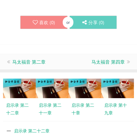
喜欢 (
0
)
分享 (
0
)
or
马太福音 第二章
马太福音 第四章
启示录 第二
启示录 第二
启示录 第二
启示录 第十
十二章
十一章
十章
九章
启示录 第二十二章