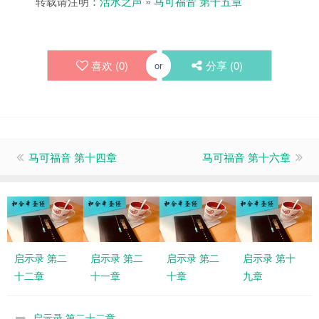
转载请注明：
活水之声
»
马可福音 第十五章
喜欢 (
0
)
分享 (
0
)
or
马可福音 第十四章
马可福音 第十六章
启示录 第二
启示录 第二
启示录 第二
启示录 第十
十二章
十一章
十章
九章
启示录 第二十二章