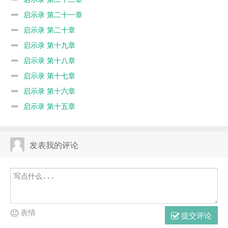
启示录 第二十一章
启示录 第二十章
启示录 第十九章
启示录 第十八章
启示录 第十七章
启示录 第十六章
启示录 第十五章
发表我的评论
表情
提交评论