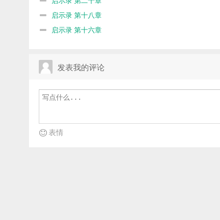
启示录 第十八章
启示录 第十六章
发表我的评论
表情