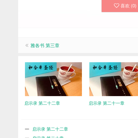
喜欢 (
0
)
雅各书 第三章
启示录 第二十二章
启示录 第二十一章
启示录 第二十二章
启示录 第二十章