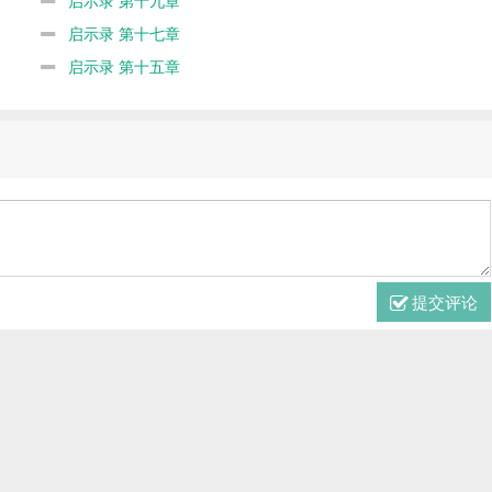
启示录 第十七章
启示录 第十五章
提交评论