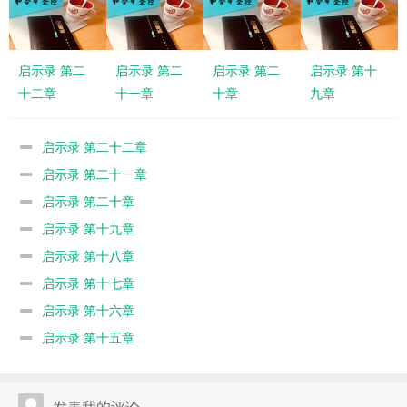
启示录 第二
启示录 第二
启示录 第二
启示录 第十
十二章
十一章
十章
九章
启示录 第二十二章
启示录 第二十一章
启示录 第二十章
启示录 第十九章
启示录 第十八章
启示录 第十七章
启示录 第十六章
启示录 第十五章
发表我的评论